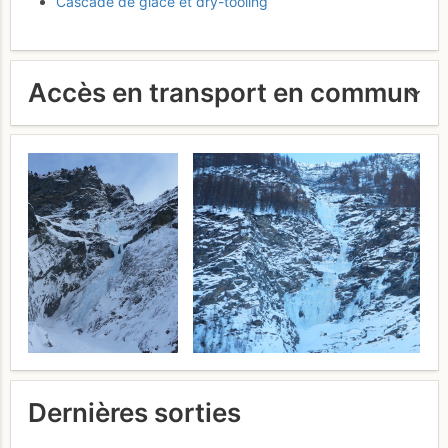
Cascade de glace et dry-tooling
Accès en transport en commun
Dernières sorties