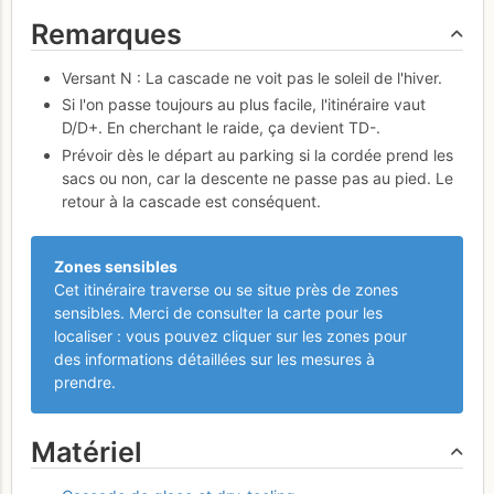
Remarques
Versant N : La cascade ne voit pas le soleil de l'hiver.
Si l'on passe toujours au plus facile, l'itinéraire vaut
D/D+. En cherchant le raide, ça devient TD-.
Prévoir dès le départ au parking si la cordée prend les
sacs ou non, car la descente ne passe pas au pied. Le
retour à la cascade est conséquent.
Zones sensibles
Cet itinéraire traverse ou se situe près de zones
sensibles. Merci de consulter la carte pour les
localiser : vous pouvez cliquer sur les zones pour
des informations détaillées sur les mesures à
prendre.
Matériel