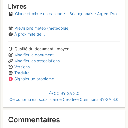
Livres
Glace et mixte en cascade... Briançonnais - Argentièrois - Embrunais
Prévisions météo (meteoblue)
À proximité de...
Qualité du document
moyen
Modifier le document
Modifier les associations
Versions
Traduire
Signaler un problème
CC
BY
SA
3.0
Ce contenu est sous licence Creative Commons BY-SA 3.0
Commentaires