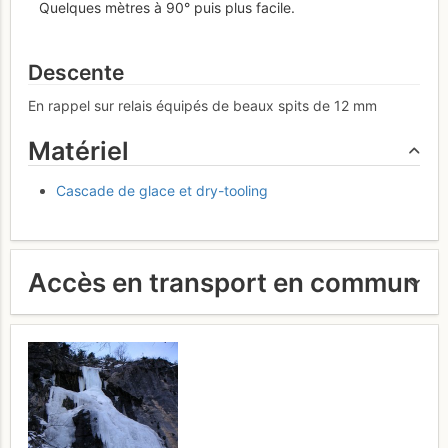
Quelques mètres à 90° puis plus facile.
Descente
En rappel sur relais équipés de beaux spits de 12 mm
Matériel
Cascade de glace et dry-tooling
Accès en transport en commun