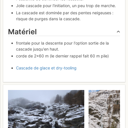
Jolie cascade pour l'initiation, un peu trop de marche.
La cascade est dominée par des pentes neigeuses :
risque de purges dans la cascade.
Matériel
frontale pour la descente pour l'option sortie de la
cascade jusqu'en haut.
corde de 2×60 m (le dernier rappel fait 60 m pile)
Cascade de glace et dry-tooling