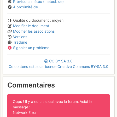
Prévisions météo (meteoblue)
À proximité de...
Qualité du document
moyen
Modifier le document
Modifier les associations
Versions
Traduire
Signaler un problème
CC
BY
SA
3.0
Ce contenu est sous licence Creative Commons BY-SA 3.0
Commentaires
Oups ! Il y a eu un souci avec le forum. Voici le
message :
Network Error