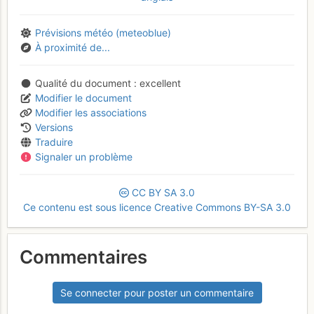
Prévisions météo (meteoblue)
À proximité de...
Qualité du document
excellent
Modifier le document
Modifier les associations
Versions
Traduire
Signaler un problème
CC
BY
SA
3.0
Ce contenu est sous licence Creative Commons BY-SA 3.0
Commentaires
Se connecter pour poster un commentaire