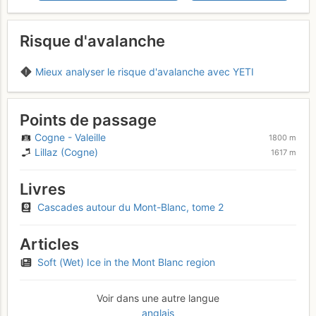
Risque d'avalanche
Mieux analyser le risque d'avalanche avec YETI
Points de passage
Cogne - Valeille
1800 m
Lillaz (Cogne)
1617 m
Livres
Cascades autour du Mont-Blanc, tome 2
Articles
Soft (Wet) Ice in the Mont Blanc region
Voir dans une autre langue
anglais