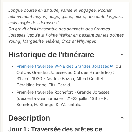
Longue course en altitude, variée et engagée. Rocher
relativement moyen, neige, glace, mixte, descente longue...
mais magie des Jorasses !
On gravit ainsi l'ensemble des sommets des Grandes
Jorasses jusqu'à la Pointe Walker en passant par les pointes
Young, Marguerite, Hélène, Croz et Whymper.
Historique de l'itinéraire
Première traversée W-NE des Grandes Jorasses
(du
Col des Grandes Jorasses au Col des Hirondelles) :
31 août 1930 - Anatole Bozon, Alfred Couttet,
Géraldine Isabel Fitz-Gerald.
Première traversée Rochefort - Grande Jorasses
(descente voie normale) : 21-23 juillet 1935 - R.
Schinko, H. Stange, K. Wallenfels.
Description
Jour 1 : Traversée des arêtes de