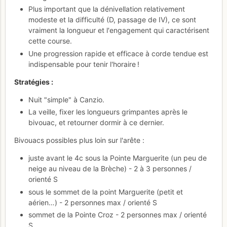
Plus important que la dénivellation relativement
modeste et la difficulté (D, passage de IV), ce sont
vraiment la longueur et l'engagement qui caractérisent
cette course.
Une progression rapide et efficace à corde tendue est
indispensable pour tenir l'horaire !
Stratégies :
Nuit "simple" à Canzio.
La veille, fixer les longueurs grimpantes après le
bivouac, et retourner dormir à ce dernier.
Bivouacs possibles plus loin sur l'arête :
juste avant le 4c sous la Pointe Marguerite (un peu de
neige au niveau de la Brèche) - 2 à 3 personnes /
orienté S
sous le sommet de la point Marguerite (petit et
aérien…) - 2 personnes max / orienté S
sommet de la Pointe Croz - 2 personnes max / orienté
S