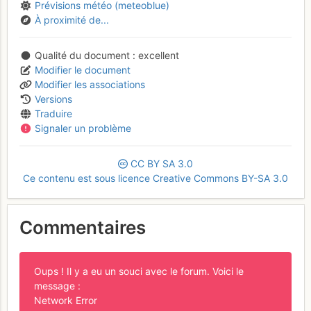
Prévisions météo (meteoblue)
À proximité de...
Qualité du document
excellent
Modifier le document
Modifier les associations
Versions
Traduire
Signaler un problème
CC
BY
SA
3.0
Ce contenu est sous licence Creative Commons BY-SA 3.0
Commentaires
Oups ! Il y a eu un souci avec le forum. Voici le
message :
Network Error