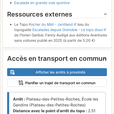
Escalade en grande voie sportive
Ressources externes
Le Topo
Rocher du Midi - Jardiland
issu du
topoguide
Escalades depuis Grenoble - Le topo doux
de Florian Garibal, Fanny Audigé aux éditions Aventures
sans voitures publié en 2025 (à partir de 5,00 €)
Accès en transport en commun
Afficher les arrêts à proximité
Planifier un trajet de transport en commun
Arrêt :
Plateau-des-Petites-Roches, École les
Gandins (Plateau-des-Petites-Roches)
Distance avec le point d'arrêt du topo :
2.51