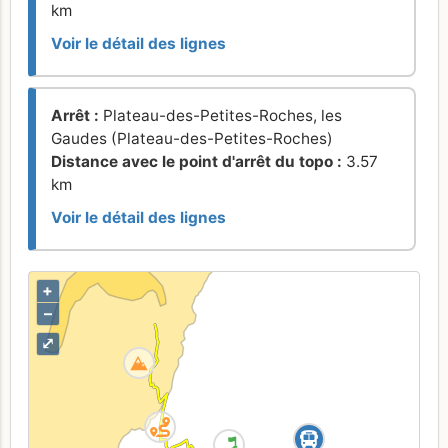
km
Voir le détail des lignes
Arrêt :
Plateau-des-Petites-Roches, les
Gaudes (Plateau-des-Petites-Roches)
Distance avec le point d'arrêt du topo :
3.57
km
Voir le détail des lignes
+
–
⤢