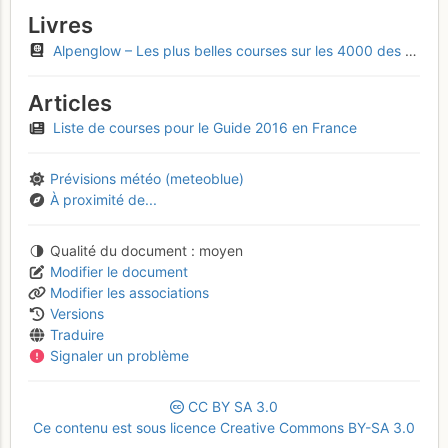
Livres
Alpenglow – Les plus belles courses sur les 4000 des Alpes
Articles
Liste de courses pour le Guide 2016 en France
Prévisions météo (meteoblue)
À proximité de...
Qualité du document
moyen
Modifier le document
Modifier les associations
Versions
Traduire
Signaler un problème
CC
BY
SA
3.0
Ce contenu est sous licence Creative Commons BY-SA 3.0