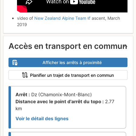
video of
New Zealand Alpine Team
ascent, March
2019
Accès en transport en commun
Afficher les arrêts à proximité
Planifier un trajet de transport en commun
Arrêt :
Dz (Chamonix-Mont-Blanc)
Distance avec le point d'arrêt du topo :
2.77
km
Voir le détail des lignes