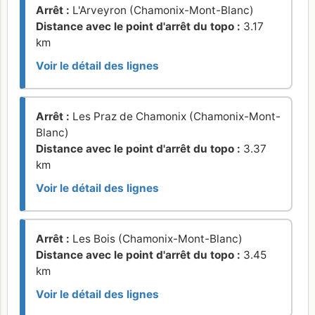
Arrêt :
L'Arveyron (Chamonix-Mont-Blanc)
Distance avec le point d'arrêt du topo :
3.17
km
Voir le détail des lignes
Arrêt :
Les Praz de Chamonix (Chamonix-Mont-
Blanc)
Distance avec le point d'arrêt du topo :
3.37
km
Voir le détail des lignes
Arrêt :
Les Bois (Chamonix-Mont-Blanc)
Distance avec le point d'arrêt du topo :
3.45
km
Voir le détail des lignes