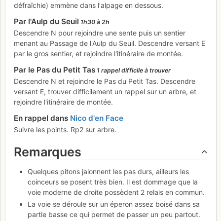
défraîchie) emmène dans l'alpage en dessous.
Par l'Aulp du Seuil
1h30 à 2h
Descendre N pour rejoindre une sente puis un sentier
menant au Passage de l'Aulp du Seuil. Descendre versant E
par le gros sentier, et rejoindre l'itinéraire de montée.
Par le Pas du Petit Tas
1 rappel difficile à trouver
Descendre N et rejoindre le Pas du Petit Tas. Descendre
versant E, trouver difficilement un rappel sur un arbre, et
rejoindre l'itinéraire de montée.
En rappel dans
Nico d'en Face
Suivre les points. Rp2 sur arbre.
Remarques
Quelques pitons jalonnent les pas durs, ailleurs les
coinceurs se posent très bien. Il est dommage que la
voie moderne de droite possèdent 2 relais en commun.
La voie se déroule sur un éperon assez boisé dans sa
partie basse ce qui permet de passer un peu partout.