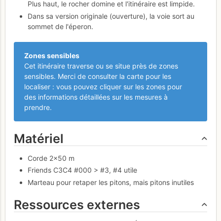
Plus haut, le rocher domine et l'itinéraire est limpide.
Dans sa version originale (ouverture), la voie sort au
sommet de l'éperon.
Zones sensibles
Cet itinéraire traverse ou se situe près de zones
sensibles. Merci de consulter la carte pour les
localiser : vous pouvez cliquer sur les zones pour
des informations détaillées sur les mesures à
prendre.
Matériel
Corde 2×50 m
Friends C3C4 #000 > #3, #4 utile
Marteau pour retaper les pitons, mais pitons inutiles
Ressources externes