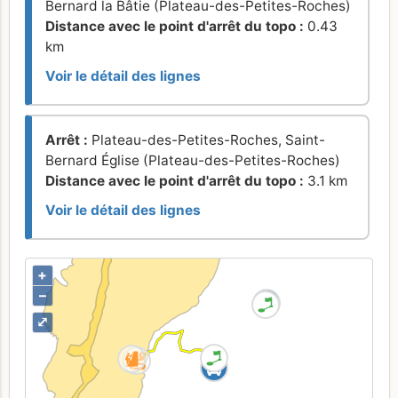
Bernard la Bâtie (Plateau-des-Petites-Roches)
Distance avec le point d'arrêt du topo :
0.43
km
Voir le détail des lignes
Arrêt :
Plateau-des-Petites-Roches, Saint-
Bernard Église (Plateau-des-Petites-Roches)
Distance avec le point d'arrêt du topo :
3.1 km
Voir le détail des lignes
+
–
⤢