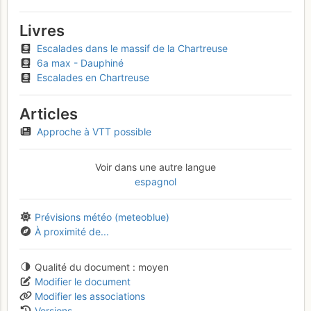
Livres
Escalades dans le massif de la Chartreuse
6a max - Dauphiné
Escalades en Chartreuse
Articles
Approche à VTT possible
Voir dans une autre langue
espagnol
Prévisions météo (meteoblue)
À proximité de...
Qualité du document
moyen
Modifier le document
Modifier les associations
Versions