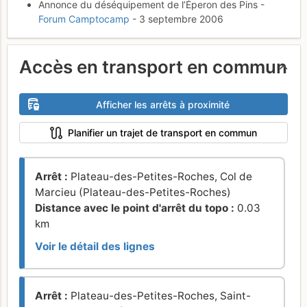
Annonce du déséquipement de l’Éperon des Pins -
Forum Camptocamp
- 3 septembre 2006
Accès en transport en commun
Afficher les arrêts à proximité
Planifier un trajet de transport en commun
Arrêt :
Plateau-des-Petites-Roches, Col de
Marcieu (Plateau-des-Petites-Roches)
Distance avec le point d'arrêt du topo :
0.03
km
Voir le détail des lignes
Arrêt :
Plateau-des-Petites-Roches, Saint-