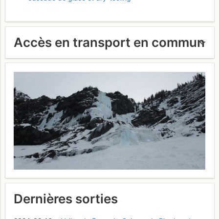
Accès en transport en commun
Dernières sorties