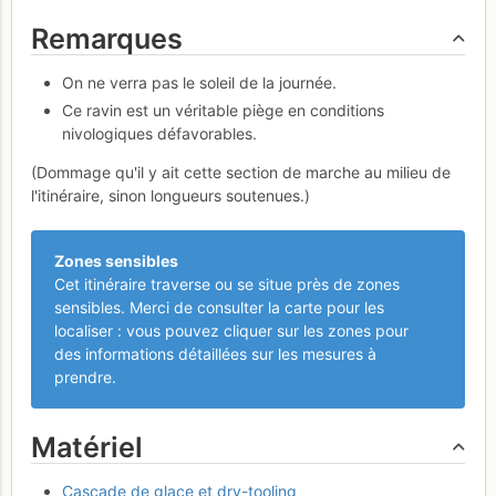
Remarques
On ne verra pas le soleil de la journée.
Ce ravin est un véritable piège en conditions
nivologiques défavorables.
(Dommage qu'il y ait cette section de marche au milieu de
l'itinéraire, sinon longueurs soutenues.)
Zones sensibles
Cet itinéraire traverse ou se situe près de zones
sensibles. Merci de consulter la carte pour les
localiser : vous pouvez cliquer sur les zones pour
des informations détaillées sur les mesures à
prendre.
Matériel
Cascade de glace et dry-tooling