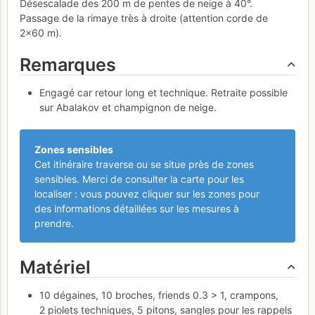
Désescalade des 200 m de pentes de neige à 40°.
Passage de la rimaye très à droite (attention corde de
2×60 m).
Remarques
Engagé car retour long et technique. Retraite possible
sur Abalakov et champignon de neige.
Zones sensibles
Cet itinéraire traverse ou se situe près de zones
sensibles. Merci de consulter la carte pour les
localiser : vous pouvez cliquer sur les zones pour
des informations détaillées sur les mesures à
prendre.
Matériel
10 dégaines, 10 broches, friends 0.3 > 1, crampons,
2 piolets techniques, 5 pitons, sangles pour les rappels