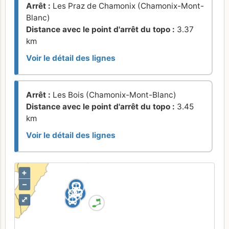
Arrêt :
Les Praz de Chamonix (Chamonix-Mont-
Blanc)
Distance avec le point d'arrêt du topo :
3.37
km
Voir le détail des lignes
Arrêt :
Les Bois (Chamonix-Mont-Blanc)
Distance avec le point d'arrêt du topo :
3.45
km
Voir le détail des lignes
+
–
⤢