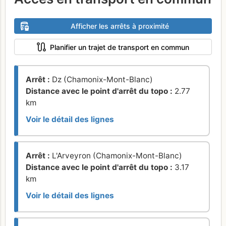
Afficher les arrêts à proximité
Planifier un trajet de transport en commun
Arrêt :
Dz (Chamonix-Mont-Blanc)
Distance avec le point d'arrêt du topo :
2.77
km
Voir le détail des lignes
Arrêt :
L'Arveyron (Chamonix-Mont-Blanc)
Distance avec le point d'arrêt du topo :
3.17
km
Voir le détail des lignes