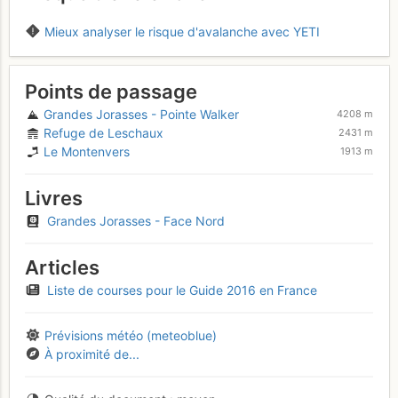
Mieux analyser le risque d'avalanche avec YETI
Points de passage
Grandes Jorasses - Pointe Walker
4208 m
Refuge de Leschaux
2431 m
Le Montenvers
1913 m
Livres
Grandes Jorasses - Face Nord
Articles
Liste de courses pour le Guide 2016 en France
Prévisions météo (meteoblue)
À proximité de...