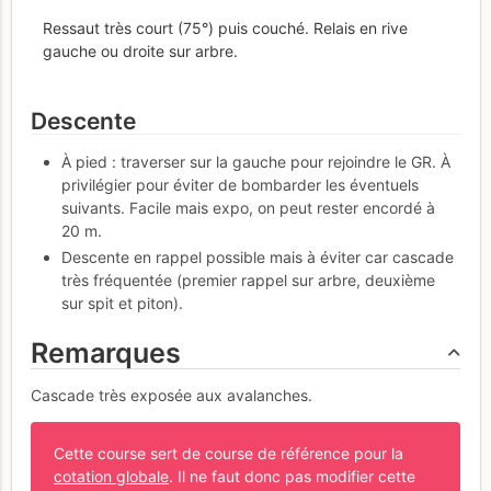
Ressaut très court (75°) puis couché. Relais en rive
gauche ou droite sur arbre.
Descente
À pied : traverser sur la gauche pour rejoindre le GR. À
privilégier pour éviter de bombarder les éventuels
suivants. Facile mais expo, on peut rester encordé à
20 m.
Descente en rappel possible mais à éviter car cascade
très fréquentée (premier rappel sur arbre, deuxième
sur spit et piton).
Remarques
Cascade très exposée aux avalanches.
Cette course sert de course de référence pour la
cotation globale
. Il ne faut donc pas modifier cette