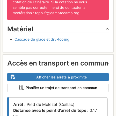
cotation de l'itinéraire. Si la cotation ne vous
semble pas correcte, merci de contacter la
modération : topo-fr@camptocamp.org.
Matériel
Cascade de glace et dry-tooling
Accès en transport en commun
Afficher les arrêts à proximité
Planifier un trajet de transport en commun
Arrêt :
Pied du Mélezet (Ceillac)
Distance avec le point d'arrêt du topo :
0.17