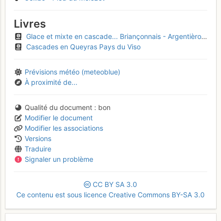
Livres
Glace et mixte en cascade... Briançonnais - Argentièrois - Embrunais
Cascades en Queyras Pays du Viso
Prévisions météo (meteoblue)
À proximité de...
Qualité du document
bon
Modifier le document
Modifier les associations
Versions
Traduire
Signaler un problème
CC
BY
SA
3.0
Ce contenu est sous licence Creative Commons BY-SA 3.0