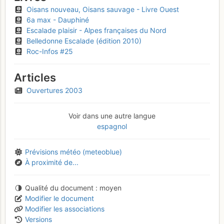
Oisans nouveau, Oisans sauvage - Livre Ouest
6a max - Dauphiné
Escalade plaisir - Alpes françaises du Nord
Belledonne Escalade (édition 2010)
Roc-Infos #25
Articles
Ouvertures 2003
Voir dans une autre langue
espagnol
Prévisions météo (meteoblue)
À proximité de...
Qualité du document
moyen
Modifier le document
Modifier les associations
Versions