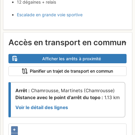
12 dégaines + relais
Escalade en grande voie sportive
Accès en transport en commun
Afficher les arrêts à proximité
Planifier un trajet de transport en commun
Arrêt :
Chamrousse, Martinets (Chamrousse)
Distance avec le point d'arrêt du topo :
1.13 km
Voir le détail des lignes
+