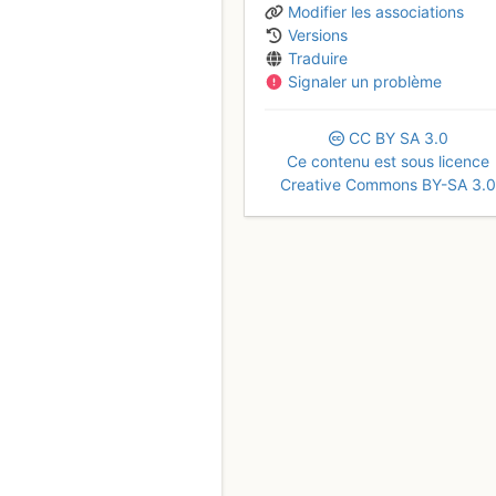
Modifier les associations
Versions
Traduire
Signaler un problème
CC
BY
SA
3.0
Ce contenu est sous licence
Creative Commons BY-SA 3.