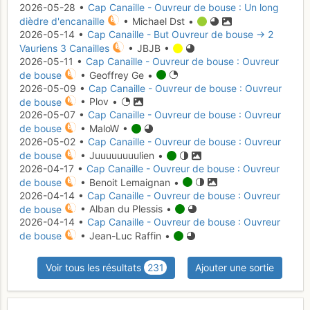
2026-05-28 •
Cap Canaille - Ouvreur de bouse : Un long
dièdre d'encanaille
• Michael Dst •
2026-05-14 •
Cap Canaille - But Ouvreur de bouse -> 2
Vauriens 3 Canailles
• JBJB •
2026-05-11 •
Cap Canaille - Ouvreur de bouse : Ouvreur
de bouse
• Geoffrey Ge •
2026-05-09 •
Cap Canaille - Ouvreur de bouse : Ouvreur
de bouse
• Plov •
2026-05-07 •
Cap Canaille - Ouvreur de bouse : Ouvreur
de bouse
• MaloW •
2026-05-02 •
Cap Canaille - Ouvreur de bouse : Ouvreur
de bouse
• Juuuuuuuulien •
2026-04-17 •
Cap Canaille - Ouvreur de bouse : Ouvreur
de bouse
• Benoit Lemaignan •
2026-04-14 •
Cap Canaille - Ouvreur de bouse : Ouvreur
de bouse
• Alban du Plessis •
2026-04-14 •
Cap Canaille - Ouvreur de bouse : Ouvreur
de bouse
• Jean-Luc Raffin •
Voir tous les résultats
231
Ajouter une sortie