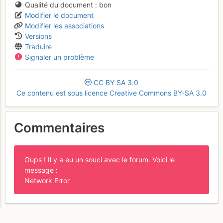
Qualité du document
bon
Modifier le document
Modifier les associations
Versions
Traduire
Signaler un problème
CC
BY
SA
3.0
Ce contenu est sous licence Creative Commons BY-SA 3.0
Commentaires
Oups ! Il y a eu un souci avec le forum. Voici le
message :
Network Error