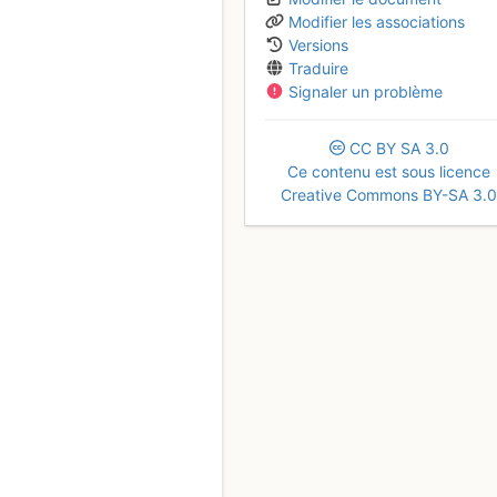
Modifier les associations
Versions
Traduire
Signaler un problème
CC
BY
SA
3.0
Ce contenu est sous licence
Creative Commons BY-SA 3.