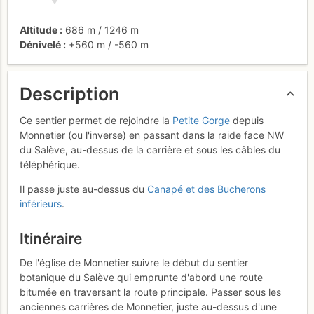
Altitude
686 m
/
1246 m
Dénivelé
+560 m
/
-560 m
Description
Ce sentier permet de rejoindre la
Petite Gorge
depuis
Monnetier (ou l'inverse) en passant dans la raide face NW
du Salève, au-dessus de la carrière et sous les câbles du
téléphérique.
Il passe juste au-dessus du
Canapé et des Bucherons
inférieurs
.
Itinéraire
De l'église de Monnetier suivre le début du sentier
botanique du Salève qui emprunte d'abord une route
bitumée en traversant la route principale. Passer sous les
anciennes carrières de Monnetier, juste au-dessus d'une