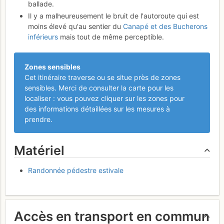
ballade.
Il y a malheureusement le bruit de l'autoroute qui est
moins élevé qu'au sentier du
Canapé et des Bucherons
inférieurs
mais tout de même perceptible.
Zones sensibles
Cet itinéraire traverse ou se situe près de zones
sensibles. Merci de consulter la carte pour les
localiser : vous pouvez cliquer sur les zones pour
des informations détaillées sur les mesures à
prendre.
Matériel
Randonnée pédestre estivale
Accès en transport en commun