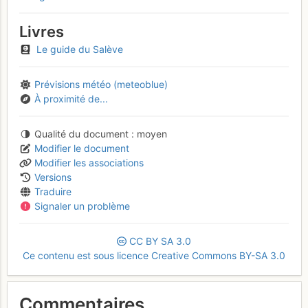
Livres
Le guide du Salève
Prévisions météo (meteoblue)
À proximité de...
Qualité du document
moyen
Modifier le document
Modifier les associations
Versions
Traduire
Signaler un problème
CC
BY
SA
3.0
Ce contenu est sous licence Creative Commons BY-SA 3.0
Commentaires