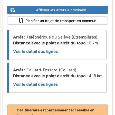
Afficher les arrêts à proximité
Planifier un trajet de transport en commun
Arrêt :
Téléphérique du Salève (Étrembières)
Distance avec le point d'arrêt du topo :
0 km
Voir le détail des lignes
Arrêt :
Gaillard-Fossard (Gaillard)
Distance avec le point d'arrêt du topo :
4.18 km
Voir le détail des lignes
Cet itinéraire est partiellement accessible en