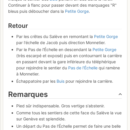
Continuer à flanc pour passer devant des marquages "R"
bleus puis déboucher dans la
Petite Gorge
.
Retour
Par les crêtes du Salève en remontant la
Petite Gorge
par l'échelle de Jacob puis direction Monnetier.
Par le Pas de l'Échelle en descendant la
Petite Gorge
(très escarpé et exposé) puis en contournant la carrière
en passant devant la gare inférieure du téléphérique
pour rejoindre le sentier du
Pas de l'Échelle
qui ramène
à Monnetier.
Échappatoire par les
Buis
pour rejoindre la carrière.
Remarques
Pied sûr indispensable. Gros vertige s'abstenir.
Comme tous les sentiers de cette face du Salève la vue
sur Genève est splendide.
Un départ du Pas de l'Échelle permet de faire une belle