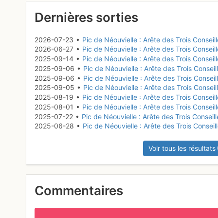
Dernières sorties
2026-07-23 •
Pic de Néouvielle : Arête des Trois Conseil
2026-06-27 •
Pic de Néouvielle : Arête des Trois Conseil
2025-09-14 •
Pic de Néouvielle : Arête des Trois Conseill
2025-09-06 •
Pic de Néouvielle : Arête des Trois Conseil
2025-09-06 •
Pic de Néouvielle : Arête des Trois Conseil
2025-09-05 •
Pic de Néouvielle : Arête des Trois Conseil
2025-08-19 •
Pic de Néouvielle : Arête des Trois Conseil
2025-08-01 •
Pic de Néouvielle : Arête des Trois Conseill
2025-07-22 •
Pic de Néouvielle : Arête des Trois Conseill
2025-06-28 •
Pic de Néouvielle : Arête des Trois Conseil
Voir tous les résultats
Commentaires