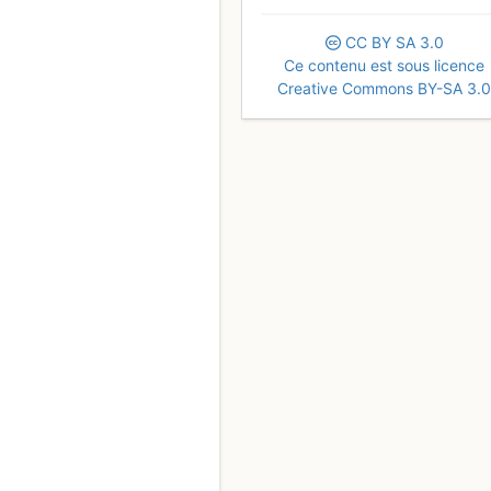
CC
BY
SA
3.0
Ce contenu est sous licence
Creative Commons BY-SA 3.