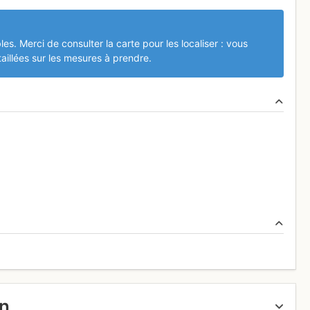
les. Merci de consulter la carte pour les localiser : vous
aillées sur les mesures à prendre.
un