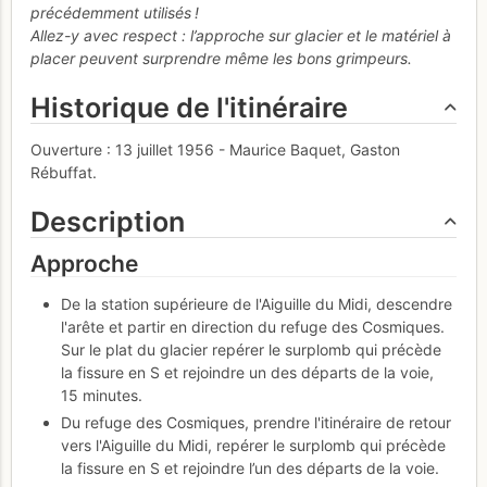
précédemment utilisés !
Allez-y avec respect : l’approche sur glacier et le matériel à
placer peuvent surprendre même les bons grimpeurs.
Historique de l'itinéraire
Ouverture : 13 juillet 1956 - Maurice Baquet, Gaston
Rébuffat.
Description
Approche
De la station supérieure de l'Aiguille du Midi, descendre
l'arête et partir en direction du refuge des Cosmiques.
Sur le plat du glacier repérer le surplomb qui précède
la fissure en S et rejoindre un des départs de la voie,
15 minutes.
Du refuge des Cosmiques, prendre l'itinéraire de retour
vers l'Aiguille du Midi, repérer le surplomb qui précède
la fissure en S et rejoindre l’un des départs de la voie.