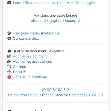
Less difficult alpine routes in the Mont Blanc region
Voir dans une autre langue
allemand
anglais
espagnol
Prévisions météo (meteoblue)
À proximité de...
Qualité du document
excellent
Modifier le document
Modifier les associations
Versions
Traduire
Signaler un problème
CC
BY
SA
3.0
Ce contenu est sous licence Creative Commons BY-SA 3.0