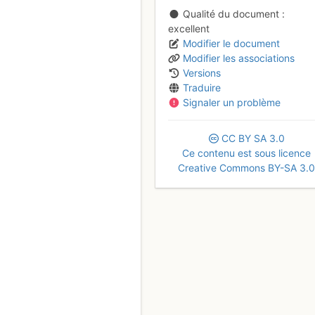
Qualité du document
excellent
Modifier le document
Modifier les associations
Versions
Traduire
Signaler un problème
CC
BY
SA
3.0
Ce contenu est sous licence
Creative Commons BY-SA 3.