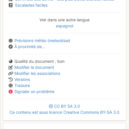
Escalades faciles
Voir dans une autre langue
espagnol
Prévisions météo (meteoblue)
À proximité de...
Qualité du document
bon
Modifier le document
Modifier les associations
Versions
Traduire
Signaler un problème
CC
BY
SA
3.0
Ce contenu est sous licence Creative Commons BY-SA 3.0