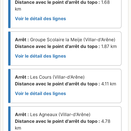
Distance avec le point d'arrêt du topo :
1.68
km
Voir le détail des lignes
Arrêt :
Groupe Scolaire la Meije (Villar-d'Arêne)
Distance avec le point d'arrêt du topo :
1.87 km
Voir le détail des lignes
Arrêt :
Les Cours (Villar-d'Arêne)
Distance avec le point d'arrêt du topo :
4.11 km
Voir le détail des lignes
Arrêt :
Les Agneaux (Villar-d'Arêne)
Distance avec le point d'arrêt du topo :
4.78
km