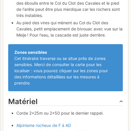
des éboulis entre le Col du Clot des Cavales et le pied
de l'arête peut être plus merdique car les rochers sont
très instables.
Au pied des vires qui mènent au Col du Clot des
Cavales, petit emplacement de bivouac avec vue sur la
Meije ! Pour l'eau, la cascade est juste derrière.
Zones sensibles
Cet itinéraire traverse ou se situe près de zones
sensibles. Merci de consulter la carte pour les
localiser : vous pouvez cliquer sur les zones pour
des informations détaillées sur les mesures à
prendre.
Matériel
Corde 2×25m ou 2×50 pour le dernier rappel.
Alpinisme rocheux de F à AD