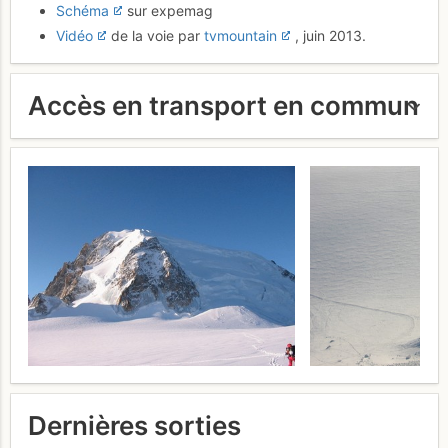
Schéma
sur expemag
Vidéo
de la voie par
tvmountain
, juin 2013.
Accès en transport en commun
Dernières sorties