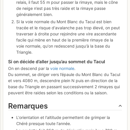
relais, il faut 55 m pour passer la rimaye, mais le cône
de neige n’est pas très raide et la rimaye passe
généralement bien.
Si la voie normale du Mont Blanc du Tacul est bien
tracée et le risque d'avalanche pas trop élevé, on peut
traverser à droite pour rejoindre une vire ascendante
facile qui mène en haut de la première rimaye de la
voie normale, qu'on redescend jusqu'à la base du
Triangle.
Si on décide d’aller jusqu’au sommet du Tacul
On en descend par la
voie normale
.
Du sommet, se diriger vers l’épaule du Mont Blanc du Tacul
et vers 4080 m, descendre plein N puis en direction de la
base du Triangle en passant successivement 2 rimayes qui
peuvent être raides selon les conditions ou la saison.
Remarques
L'orientation et l'altitude permettent de grimper la
Chéré presque toute l'année.