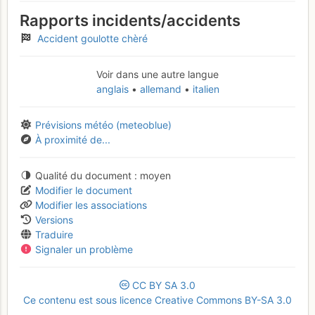
Rapports incidents/accidents
Accident goulotte chèré
Voir dans une autre langue
anglais
allemand
italien
Prévisions météo (meteoblue)
À proximité de...
Qualité du document
moyen
Modifier le document
Modifier les associations
Versions
Traduire
Signaler un problème
CC
BY
SA
3.0
Ce contenu est sous licence Creative Commons BY-SA 3.0