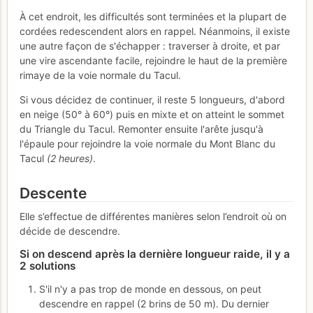
À cet endroit, les difficultés sont terminées et la plupart de
cordées redescendent alors en rappel. Néanmoins, il existe
une autre façon de s'échapper : traverser à droite, et par
une vire ascendante facile, rejoindre le haut de la première
rimaye de la voie normale du Tacul.
Si vous décidez de continuer, il reste 5 longueurs, d'abord
en neige (50° à 60°) puis en mixte et on atteint le sommet
du Triangle du Tacul. Remonter ensuite l'arête jusqu'à
l'épaule pour rejoindre la voie normale du Mont Blanc du
Tacul
(2 heures)
.
Descente
Elle s’effectue de différentes manières selon l’endroit où on
décide de descendre.
Si on descend après la dernière longueur raide, il y a
2 solutions
S'il n'y a pas trop de monde en dessous, on peut
descendre en rappel (2 brins de 50 m). Du dernier