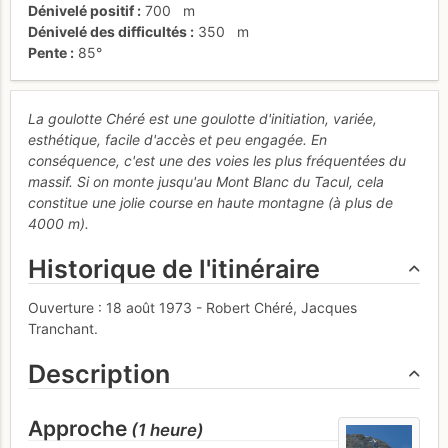
Dénivelé positif
700
m
Dénivelé des difficultés
350
m
Pente
85°
La goulotte Chéré est une goulotte d'initiation, variée,
esthétique, facile d'accès et peu engagée. En
conséquence, c'est une des voies les plus fréquentées du
massif. Si on monte jusqu'au Mont Blanc du Tacul, cela
constitue une jolie course en haute montagne (à plus de
4000 m).
Historique de l'itinéraire
Ouverture : 18 août 1973 - Robert Chéré, Jacques
Tranchant.
Description
Approche
(1 heure)