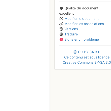
Qualité du document
excellent
Modifier le document
Modifier les associations
Versions
Traduire
Signaler un problème
CC
BY
SA
3.0
Ce contenu est sous licence
Creative Commons BY-SA 3.