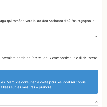
uge qui ramène vers le lac des Assiettes d'où l'on regagne le
première partie de l’arête ; deuxième partie sur le fil de l’arête
les. Merci de consulter la carte pour les localiser : vous
aillées sur les mesures à prendre.