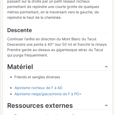
passant sur la droite par un petit ressaut rocheux
permettant de rejoindre une courte grotte de quelques
mètres permettant, en la traversant vers la gauche, de
rejoindre le haut de la cheminée.
Descente
Continuer l'arête en direction du Mont Blanc du Tacul.
Descendre une pente à 40° (sur 50 m) et franchir la rimaye.
Prendre garde au-dessus au gigantesque sérac du Tacul
qui purge fréquemment.
Matériel
Friends et sangles diverses
Alpinisme rocheux de F à AD
Alpinisme neige/glace/mixte de F à PD+
Ressources externes