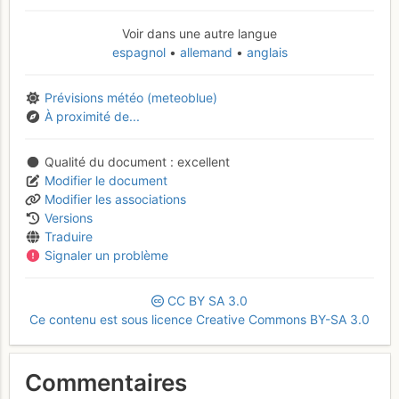
Voir dans une autre langue
espagnol
allemand
anglais
Prévisions météo (meteoblue)
À proximité de...
Qualité du document
excellent
Modifier le document
Modifier les associations
Versions
Traduire
Signaler un problème
CC
BY
SA
3.0
Ce contenu est sous licence Creative Commons BY-SA 3.0
Commentaires