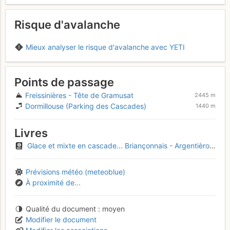
Risque d'avalanche
Mieux analyser le risque d'avalanche avec YETI
Points de passage
Freissinières - Tête de Gramusat
2445 m
Dormillouse (Parking des Cascades)
1440 m
Livres
Glace et mixte en cascade... Briançonnais - Argentièrois - Embrunais
Prévisions météo (meteoblue)
À proximité de...
Qualité du document
moyen
Modifier le document