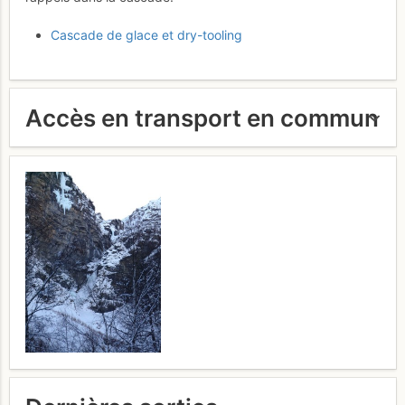
Cascade de glace et dry-tooling
Accès en transport en commun