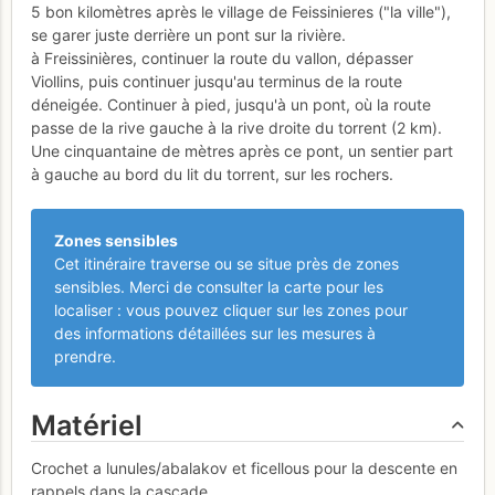
5 bon kilomètres après le village de Feissinieres ("la ville"),
se garer juste derrière un pont sur la rivière.
à Freissinières, continuer la route du vallon, dépasser
Viollins, puis continuer jusqu'au terminus de la route
déneigée. Continuer à pied, jusqu'à un pont, où la route
passe de la rive gauche à la rive droite du torrent (2 km).
Une cinquantaine de mètres après ce pont, un sentier part
à gauche au bord du lit du torrent, sur les rochers.
Zones sensibles
Cet itinéraire traverse ou se situe près de zones
sensibles. Merci de consulter la carte pour les
localiser : vous pouvez cliquer sur les zones pour
des informations détaillées sur les mesures à
prendre.
Matériel
Crochet a lunules/abalakov et ficellous pour la descente en
rappels dans la cascade.