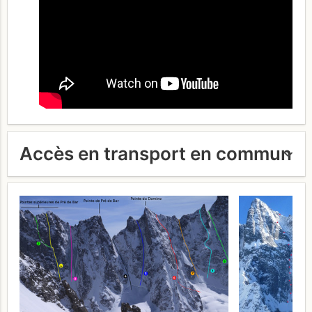
Accès en transport en commun