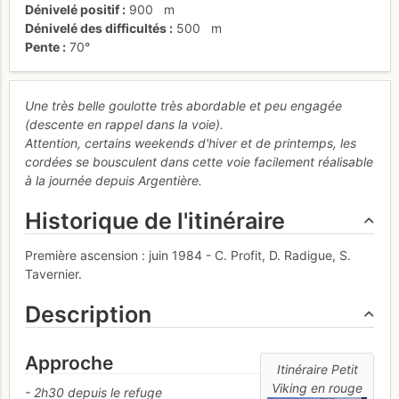
Dénivelé positif
900
m
Dénivelé des difficultés
500
m
Pente
70°
Une très belle goulotte très abordable et peu engagée
(descente en rappel dans la voie).
Attention, certains weekends d'hiver et de printemps, les
cordées se bousculent dans cette voie facilement réalisable
à la journée depuis Argentière.
Historique de l'itinéraire
Première ascension : juin 1984 - C. Profit, D. Radigue, S.
Tavernier.
Description
Approche
Itinéraire Petit
Viking en rouge
- 2h30 depuis le refuge