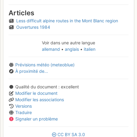
Articles
Less difficult alpine routes in the Mont Blanc region
Ouvertures 1984
Voir dans une autre langue
allemand
anglais
italien
Prévisions météo (meteoblue)
À proximité de...
Qualité du document
excellent
Modifier le document
Modifier les associations
Versions
Traduire
Signaler un problème
CC
BY
SA
3.0