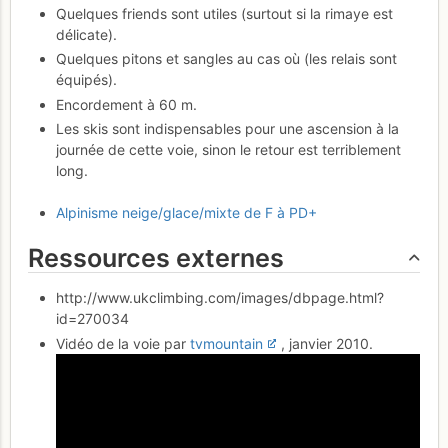
Quelques friends sont utiles (surtout si la rimaye est
délicate).
Quelques pitons et sangles au cas où (les relais sont
équipés).
Encordement à 60 m.
Les skis sont indispensables pour une ascension à la
journée de cette voie, sinon le retour est terriblement
long.
Alpinisme neige/glace/mixte de F à PD+
Ressources externes
http://www.ukclimbing.com/images/dbpage.html?
id=270034
Vidéo de la voie par
tvmountain
, janvier 2010.