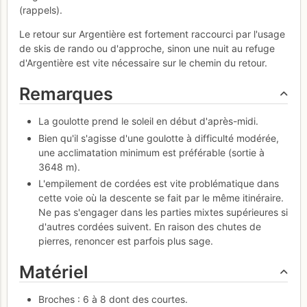
(rappels).
Le retour sur Argentière est fortement raccourci par l'usage
de skis de rando ou d'approche, sinon une nuit au refuge
d'Argentière est vite nécessaire sur le chemin du retour.
Remarques
La goulotte prend le soleil en début d'après-midi.
Bien qu'il s'agisse d'une goulotte à difficulté modérée,
une acclimatation minimum est préférable (sortie à
3648 m).
L'empilement de cordées est vite problématique dans
cette voie où la descente se fait par le même itinéraire.
Ne pas s'engager dans les parties mixtes supérieures si
d'autres cordées suivent. En raison des chutes de
pierres, renoncer est parfois plus sage.
Matériel
Broches : 6 à 8 dont des courtes.