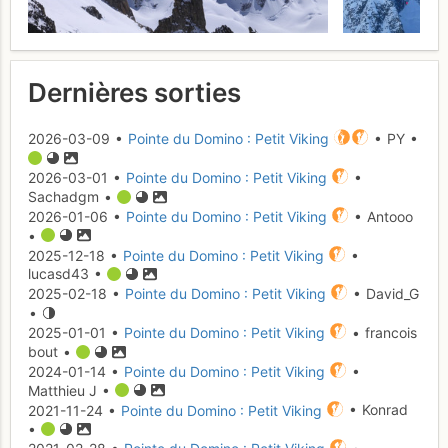
Dernières sorties
2026-03-09 •
Pointe du Domino : Petit Viking
• PY •
2026-03-01 •
Pointe du Domino : Petit Viking
•
Sachadgm •
2026-01-06 •
Pointe du Domino : Petit Viking
• Antooo
•
2025-12-18 •
Pointe du Domino : Petit Viking
•
lucasd43 •
2025-02-18 •
Pointe du Domino : Petit Viking
• David_G
•
2025-01-01 •
Pointe du Domino : Petit Viking
• francois
bout •
2024-01-14 •
Pointe du Domino : Petit Viking
•
Matthieu J •
2021-11-24 •
Pointe du Domino : Petit Viking
• Konrad
•