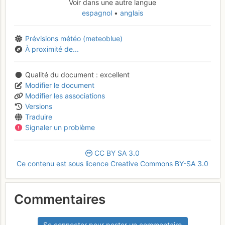
Voir dans une autre langue
espagnol
anglais
Prévisions météo (meteoblue)
À proximité de...
Qualité du document
excellent
Modifier le document
Modifier les associations
Versions
Traduire
Signaler un problème
CC
BY
SA
3.0
Ce contenu est sous licence Creative Commons BY-SA 3.0
Commentaires
Se connecter pour poster un commentaire