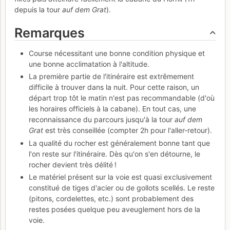
depuis la tour
auf dem Grat
).
Remarques
Course nécessitant une bonne condition physique et
une bonne acclimatation à l'altitude.
La première partie de l'itinéraire est extrêmement
difficile à trouver dans la nuit. Pour cette raison, un
départ trop tôt le matin n'est pas recommandable (d'où
les horaires officiels à la cabane). En tout cas, une
reconnaissance du parcours jusqu'à la tour
auf dem
Grat
est très conseillée (compter 2h pour l'aller-retour).
La qualité du rocher est généralement bonne tant que
l'on reste sur l'itinéraire. Dès qu'on s'en détourne, le
rocher devient très délité !
Le matériel présent sur la voie est quasi exclusivement
constitué de tiges d'acier ou de gollots scellés. Le reste
(pitons, cordelettes, etc.) sont probablement des
restes posées quelque peu aveuglement hors de la
voie.