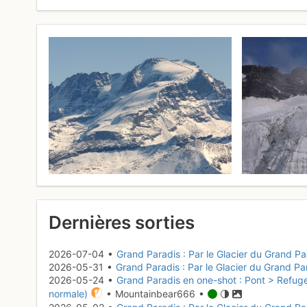
Dernières sorties
2026-07-04 •
Grand Paradis : Par le Glacier du Grand Pa
2026-05-31 •
Grand Paradis : Par le Glacier du Grand Pa
2026-05-24 •
Grand Paradis en one-shot : Pont > Refuge
normale)
• Mountainbear666 •