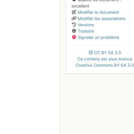
excellent
Modifier le document
Modifier les associations
Versions
Traduire
Signaler un problème
CC
BY
SA
3.0
Ce contenu est sous licence
Creative Commons BY-SA 3.