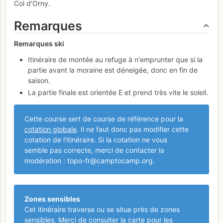
Col d'Orny.
Remarques
Remarques ski
Itinéraire de montée au refuge à n'emprunter que si la
partie avant la moraine est déneigée, donc en fin de
saison.
La partie finale est orientée E et prend très vite le soleil.
Cette course sert de course de référence pour la
cotation globale
. Il ne faut donc pas modifier cette
cotation de l'itinéraire. Si la cotation ne vous
semble pas correcte, merci de contacter la
modération : topo-fr@camptocamp.org.
Zones sensibles
Cet itinéraire traverse ou se situe près de zones
sensibles. Merci de consulter la carte pour les