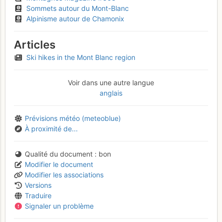
Sommets autour du Mont-Blanc
Alpinisme autour de Chamonix
Articles
Ski hikes in the Mont Blanc region
Voir dans une autre langue
anglais
Prévisions météo (meteoblue)
À proximité de...
Qualité du document
bon
Modifier le document
Modifier les associations
Versions
Traduire
Signaler un problème