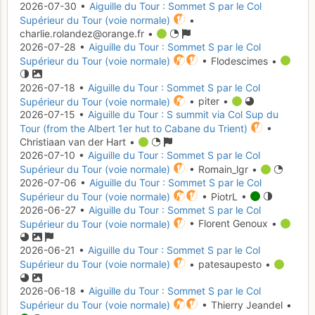
2026-07-30 •
Aiguille du Tour : Sommet S par le Col
Supérieur du Tour (voie normale)
•
charlie.rolandez@orange.fr •
2026-07-28 •
Aiguille du Tour : Sommet S par le Col
Supérieur du Tour (voie normale)
• Flodescimes •
2026-07-18 •
Aiguille du Tour : Sommet S par le Col
Supérieur du Tour (voie normale)
• piter •
2026-07-15 •
Aiguille du Tour : S summit via Col Sup du
Tour (from the Albert 1er hut to Cabane du Trient)
•
Christiaan van der Hart •
2026-07-10 •
Aiguille du Tour : Sommet S par le Col
Supérieur du Tour (voie normale)
• Romain_lgr •
2026-07-06 •
Aiguille du Tour : Sommet S par le Col
Supérieur du Tour (voie normale)
• PiotrL •
2026-06-27 •
Aiguille du Tour : Sommet S par le Col
Supérieur du Tour (voie normale)
• Florent Genoux •
2026-06-21 •
Aiguille du Tour : Sommet S par le Col
Supérieur du Tour (voie normale)
• patesaupesto •
2026-06-18 •
Aiguille du Tour : Sommet S par le Col
Supérieur du Tour (voie normale)
• Thierry Jeandel •