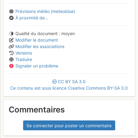
Prévisions météo (meteoblue)
À proximité de...
Qualité du document
moyen
Modifier le document
Modifier les associations
Versions
Traduire
Signaler un problème
CC
BY
SA
3.0
Ce contenu est sous licence Creative Commons BY-SA 3.0
Commentaires
Se connecter pour poster un commentaire