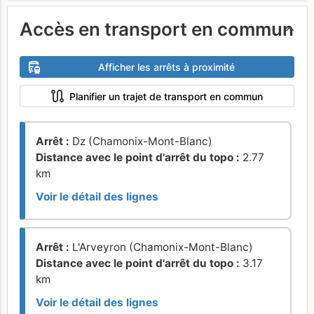
Accès en transport en commun
Afficher les arrêts à proximité
Planifier un trajet de transport en commun
Arrêt :
Dz (Chamonix-Mont-Blanc)
Distance avec le point d'arrêt du topo :
2.77
km
Voir le détail des lignes
Arrêt :
L'Arveyron (Chamonix-Mont-Blanc)
Distance avec le point d'arrêt du topo :
3.17
km
Voir le détail des lignes