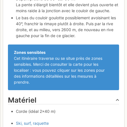
La pente s'élargit bientôt et elle devient plus ouverte et
moins raide à la jonction avec le couloir de gauche.
Le bas du couloir goulotte possiblement avoisinant les
40°, franchir la rimaye plutôt à droite. Puis par la rive
droite, et au milieu, vers 2600 m, de nouveau en rive
gauche pour la fin de ce glacier.
Zones sensibles
Cet itinéraire traverse ou se situe près de zones
sensibles. Merci de consulter la carte pour les
localiser : vous pouvez cliquer sur les zones pour
des informations détaillées sur les mesures à
prendre.
Matériel
Corde (idéal 2×40 m)
Ski, surf, raquette