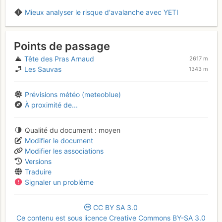
Mieux analyser le risque d'avalanche avec YETI
Points de passage
Tête des Pras Arnaud
2617 m
Les Sauvas
1343 m
Prévisions météo (meteoblue)
À proximité de...
Qualité du document
moyen
Modifier le document
Modifier les associations
Versions
Traduire
Signaler un problème
CC
BY
SA
3.0
Ce contenu est sous licence Creative Commons BY-SA 3.0