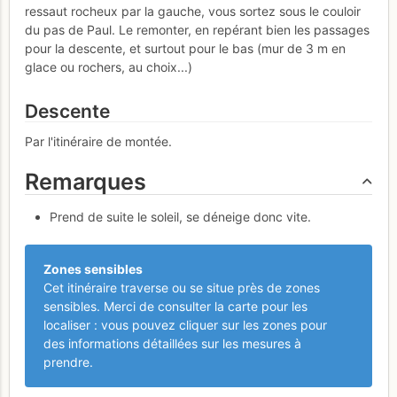
ressaut rocheux par la gauche, vous sortez sous le couloir
du pas de Paul. Le remonter, en repérant bien les passages
pour la descente, et surtout pour le bas (mur de 3 m en
glace ou rochers, au choix...)
Descente
Par l'itinéraire de montée.
Remarques
Prend de suite le soleil, se déneige donc vite.
Zones sensibles
Cet itinéraire traverse ou se situe près de zones
sensibles. Merci de consulter la carte pour les
localiser : vous pouvez cliquer sur les zones pour
des informations détaillées sur les mesures à
prendre.