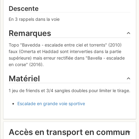
Descente
En 3 rappels dans la voie
Remarques
Topo "Bavedda - escalade entre ciel et torrents" (2010)
faux (Omerta et Haddad sont interverties dans la partie
supérieure) mais erreur rectifiée dans "Bavella - escalade
en corse" (2016).
Matériel
1 jeu de friends et 3/4 sangles doubles pour limiter le tirage.
Escalade en grande voie sportive
Accès en transport en commun