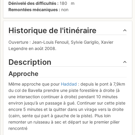
Dénivelé des difficultés
180
m
Remontées mécaniques
non
Historique de l'itinéraire
Ouverture : Jean-Louis Fenouil, Sylvie Gariglio, Xavier
Legendre en août 2008.
Description
Approche
Même approche que pour
Haddad
: depuis le pont à 7,9km
du col de Bavella prendre une piste forestière à droite (à
une intersection continuer à droite) pendant 10 minutes
environ jusqu'à un passage à gué. Continuer sur cette piste
encore 5 minutes et la quitter dans un virage vers la droite
(cairn, sente qui part à gauche de la piste). Plus loin
remonter un ruisseau à sec et départ sur le premier pilier
rencontré