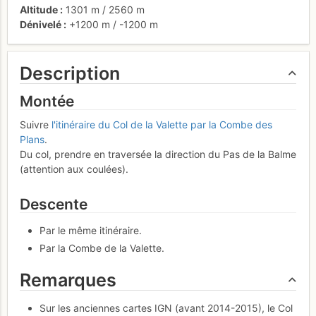
Altitude
1301 m
/
2560 m
Dénivelé
+1200 m
/
-1200 m
Description
Montée
Suivre
l'itinéraire du Col de la Valette par la Combe des
Plans
.
Du col, prendre en traversée la direction du Pas de la Balme
(attention aux coulées).
Descente
Par le même itinéraire.
Par la Combe de la Valette.
Remarques
Sur les anciennes cartes IGN (avant 2014-2015), le Col