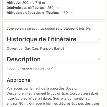
Altitude
200 m
/
716 m
Dénivelé des difficultés
250
m
Altitude du début des difficultés
450
m
Jolie voie de niveau homogène se protégeant très bien
Historique de l'itinéraire
Ouvert par Guy Cau, François Bartoli
Description
Topo numérique complet
ici
Approche
Voir accès par le haut de la paroi des Gozzis.
Descendre intégralement le couloir (pas toujours agréable)
jusqu'au pied W de la falaise. Suivre le bon sentier sur
environ 80 m. On repère bien les dièdres équipés des voies