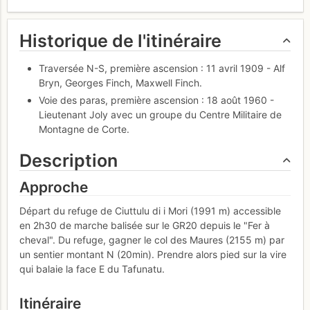
Historique de l'itinéraire
Traversée N-S, première ascension : 11 avril 1909 - Alf
Bryn, Georges Finch, Maxwell Finch.
Voie des paras, première ascension : 18 août 1960 -
Lieutenant Joly avec un groupe du Centre Militaire de
Montagne de Corte.
Description
Approche
Départ du refuge de Ciuttulu di i Mori (1991 m) accessible
en 2h30 de marche balisée sur le GR20 depuis le "Fer à
cheval". Du refuge, gagner le col des Maures (2155 m) par
un sentier montant N (20min). Prendre alors pied sur la vire
qui balaie la face E du Tafunatu.
Itinéraire