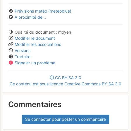
Prévisions météo (meteoblue)
À proximité de...
Qualité du document
moyen
Modifier le document
Modifier les associations
Versions
Traduire
Signaler un problème
CC
BY
SA
3.0
Ce contenu est sous licence Creative Commons BY-SA 3.0
Commentaires
Se connecter pour poster un commentaire