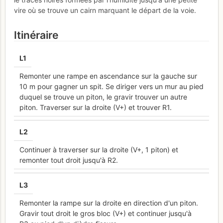
vire où se trouve un cairn marquant le départ de la voie.
Itinéraire
L
1
Remonter une rampe en ascendance sur la gauche sur
10 m pour gagner un spit. Se diriger vers un mur au pied
duquel se trouve un piton, le gravir trouver un autre
piton. Traverser sur la droite (V+) et trouver R1.
L
2
Continuer à traverser sur la droite (V+, 1 piton) et
remonter tout droit jusqu'à R2.
L
3
Remonter la rampe sur la droite en direction d'un piton.
Gravir tout droit le gros bloc (V+) et continuer jusqu'à