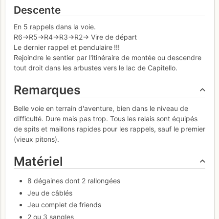
Descente
En 5 rappels dans la voie.
R6->R5->R4->R3->R2-> Vire de départ
Le dernier rappel et pendulaire !!!
Rejoindre le sentier par l'itinéraire de montée ou descendre
tout droit dans les arbustes vers le lac de Capitello.
Remarques
Belle voie en terrain d'aventure, bien dans le niveau de
difficulté. Dure mais pas trop. Tous les relais sont équipés
de spits et maillons rapides pour les rappels, sauf le premier
(vieux pitons).
Matériel
8 dégaines dont 2 rallongées
Jeu de câblés
Jeu complet de friends
2 ou 3 sangles