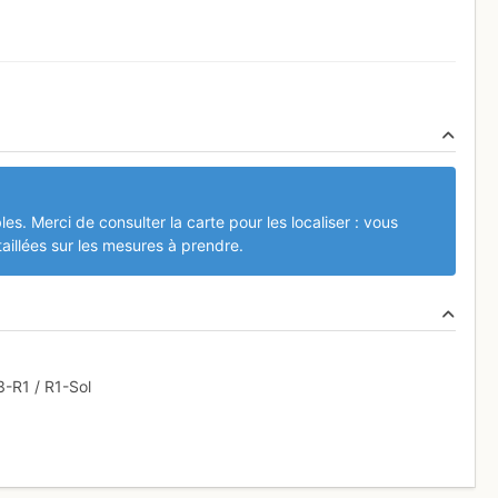
les. Merci de consulter la carte pour les localiser : vous
aillées sur les mesures à prendre.
3-R1 / R1-Sol