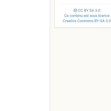
CC
BY
SA
3.0
Ce contenu est sous licence
Creative Commons BY-SA 3.