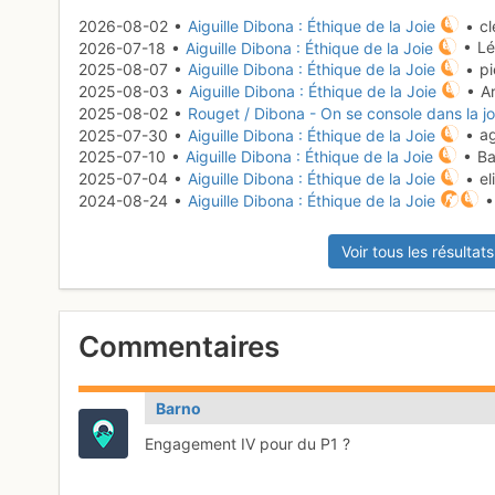
2026-08-02 •
Aiguille Dibona : Éthique de la Joie
• c
2026-07-18 •
Aiguille Dibona : Éthique de la Joie
• Lé
2025-08-07 •
Aiguille Dibona : Éthique de la Joie
• pi
2025-08-03 •
Aiguille Dibona : Éthique de la Joie
• Ar
2025-08-02 •
Rouget / Dibona - On se console dans la joi
2025-07-30 •
Aiguille Dibona : Éthique de la Joie
• a
2025-07-10 •
Aiguille Dibona : Éthique de la Joie
• Ba
2025-07-04 •
Aiguille Dibona : Éthique de la Joie
• el
2024-08-24 •
Aiguille Dibona : Éthique de la Joie
•
Voir tous les résultats
Commentaires
Barno
Engagement IV pour du P1 ?