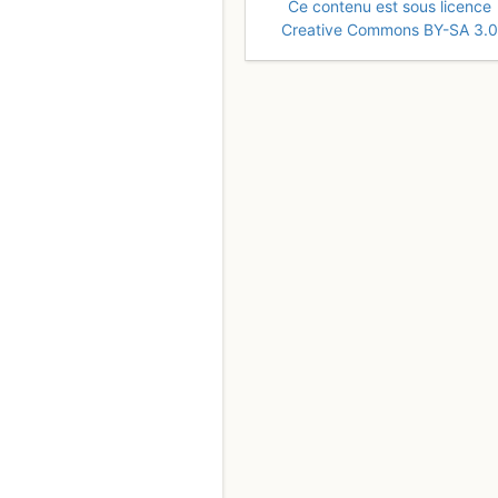
Ce contenu est sous licence
Creative Commons BY-SA 3.