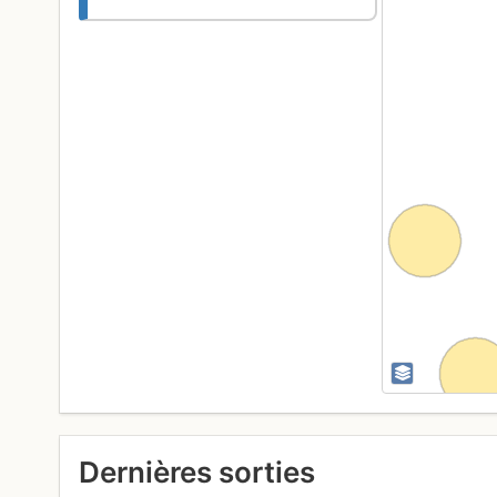
Dernières sorties