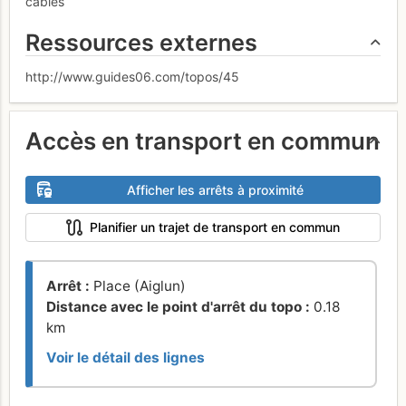
câbles
Ressources externes
http://www.guides06.com/topos/45
Accès en transport en commun
Afficher les arrêts à proximité
Planifier un trajet de transport en commun
Arrêt :
Place (Aiglun)
Distance avec le point d'arrêt du topo :
0.18
km
Voir le détail des lignes