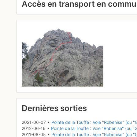
Accès en transport en comm
Dernières sorties
2021-06-07 •
Pointe de la Touffe : Voie "Robenise" (ou "
2012-06-16 •
Pointe de la Touffe : Voie "Robenise" (ou "
2011-08-05 •
Pointe de la Touffe : Voie "Robenise" (ou "