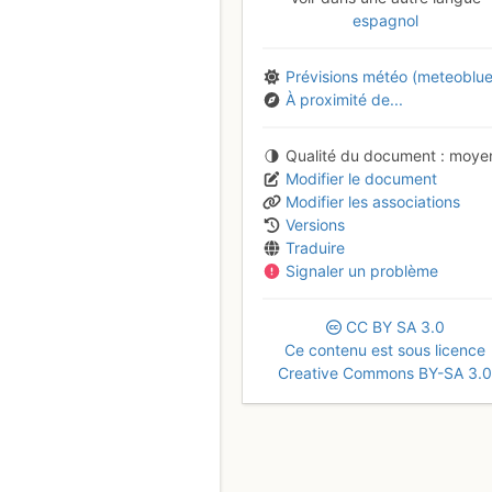
espagnol
Prévisions météo (meteoblue
À proximité de...
Qualité du document
moye
Modifier le document
Modifier les associations
Versions
Traduire
Signaler un problème
CC
BY
SA
3.0
Ce contenu est sous licence
Creative Commons BY-SA 3.