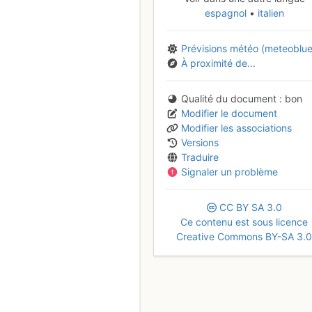
espagnol
italien
Prévisions météo (meteoblue
À proximité de...
Qualité du document
bon
Modifier le document
Modifier les associations
Versions
Traduire
Signaler un problème
CC
BY
SA
3.0
Ce contenu est sous licence
Creative Commons BY-SA 3.