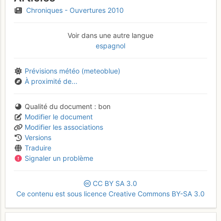
Chroniques - Ouvertures 2010
Voir dans une autre langue
espagnol
Prévisions météo (meteoblue)
À proximité de...
Qualité du document
bon
Modifier le document
Modifier les associations
Versions
Traduire
Signaler un problème
CC
BY
SA
3.0
Ce contenu est sous licence Creative Commons BY-SA 3.0