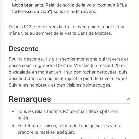
blocs branlants. Relai de sortie de la voie (commun à "La
forteresse du vide") sous un petit dévers.
Depuis R13, sentier vers la droite avec points rouges, qui
mène vite au sommet de la Petite Dent de Morcles.
Descente
Pour la descente, il y a un sentier montagne qui traverse et
passe sous la (grande) Dent de Morcles (un ressaut 20 m
d'escalade en montant en II sur bon rocher nettoyée), puis
descend dans un couloir et rejoint le pied de la voie. Expo!
Suivre les nombreux et bien visibles points rouges.
Remarques
Tous les relais (hormis R7) sont sur deux spits non
reliés.
En début de saison, s'il y a de la neige sur les vires,
prendre le matériel adéquat.