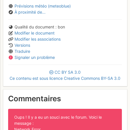
Prévisions météo (meteoblue)
À proximité de...
Qualité du document
bon
Modifier le document
Modifier les associations
Versions
Traduire
Signaler un problème
CC
BY
SA
3.0
Ce contenu est sous licence Creative Commons BY-SA 3.0
Commentaires
Oups ! Il y a eu un souci avec le forum. Voici le
message :
Network Error