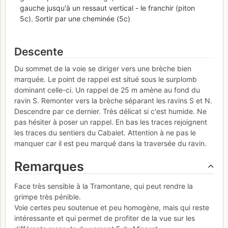
gauche jusqu'à un ressaut vertical - le franchir (piton
5c). Sortir par une cheminée (5c)
Descente
Du sommet de la voie se diriger vers une brèche bien
marquée. Le point de rappel est situé sous le surplomb
dominant celle-ci. Un rappel de 25 m amène au fond du
ravin S. Remonter vers la brèche séparant les ravins S et N.
Descendre par ce dernier. Très délicat si c'est humide. Ne
pas hésiter à poser un rappel. En bas les traces rejoignent
les traces du sentiers du Cabalet. Attention à ne pas le
manquer car il est peu marqué dans la traversée du ravin.
Remarques
Face très sensible à la Tramontane, qui peut rendre la
grimpe très pénible.
Voie certes peu soutenue et peu homogène, mais qui reste
intéressante et qui permet de profiter de la vue sur les