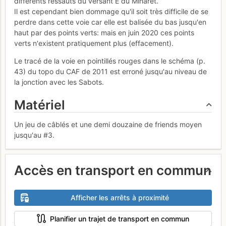
différents ressauts du versant E du Minaret.
Il est cependant bien dommage qu'il soit très difficile de se
perdre dans cette voie car elle est balisée du bas jusqu'en
haut par des points verts: mais en juin 2020 ces points
verts n'existent pratiquement plus (effacement).
Le tracé de la voie en pointillés rouges dans le schéma (p.
43) du topo du CAF de 2011 est erroné jusqu'au niveau de
la jonction avec les Sabots.
Matériel
Un jeu de câblés et une demi douzaine de friends moyen
jusqu'au #3.
Accès en transport en commun
Afficher les arrêts à proximité
Planifier un trajet de transport en commun