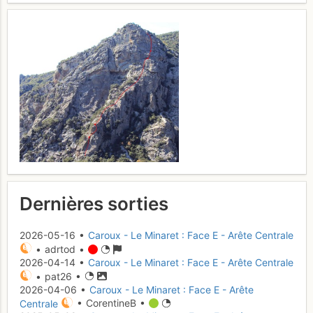
Dernières sorties
2026-05-16 •
Caroux - Le Minaret : Face E - Arête Centrale
• adrtod •
2026-04-14 •
Caroux - Le Minaret : Face E - Arête Centrale
• pat26 •
2026-04-06 •
Caroux - Le Minaret : Face E - Arête
Centrale
• CorentineB •