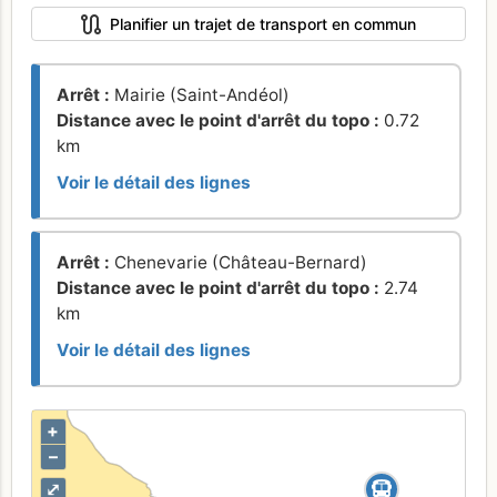
Planifier un trajet de transport en commun
Arrêt :
Mairie (Saint-Andéol)
Distance avec le point d'arrêt du topo :
0.72
km
Voir le détail des lignes
Arrêt :
Chenevarie (Château-Bernard)
Distance avec le point d'arrêt du topo :
2.74
km
Voir le détail des lignes
+
–
⤢