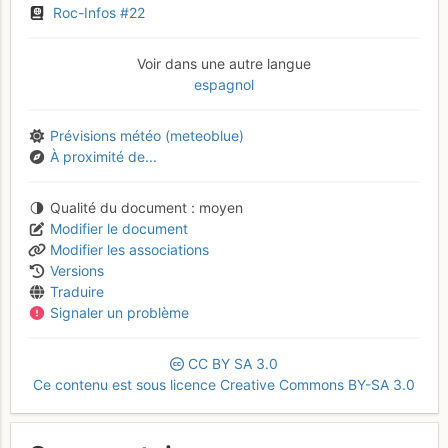
Roc-Infos #22
Voir dans une autre langue
espagnol
Prévisions météo (meteoblue)
À proximité de...
Qualité du document
moyen
Modifier le document
Modifier les associations
Versions
Traduire
Signaler un problème
CC
BY
SA
3.0
Ce contenu est sous licence Creative Commons BY-SA 3.0