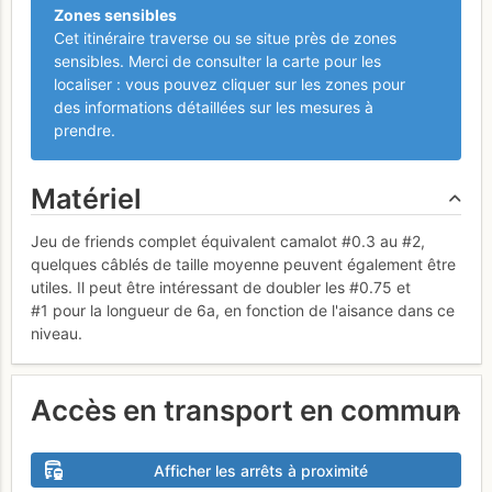
Zones sensibles
Cet itinéraire traverse ou se situe près de zones
sensibles. Merci de consulter la carte pour les
localiser : vous pouvez cliquer sur les zones pour
des informations détaillées sur les mesures à
prendre.
Matériel
Jeu de friends complet équivalent camalot #0.3 au #2,
quelques câblés de taille moyenne peuvent également être
utiles. Il peut être intéressant de doubler les #0.75 et
#1 pour la longueur de 6a, en fonction de l'aisance dans ce
niveau.
Accès en transport en commun
Afficher les arrêts à proximité