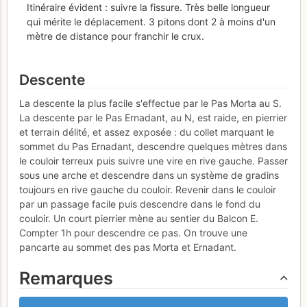
Itinéraire évident : suivre la fissure. Très belle longueur
qui mérite le déplacement. 3 pitons dont 2 à moins d'un
mètre de distance pour franchir le crux.
Descente
La descente la plus facile s'effectue par le Pas Morta au S.
La descente par le Pas Ernadant, au N, est raide, en pierrier
et terrain délité, et assez exposée : du collet marquant le
sommet du Pas Ernadant, descendre quelques mètres dans
le couloir terreux puis suivre une vire en rive gauche. Passer
sous une arche et descendre dans un système de gradins
toujours en rive gauche du couloir. Revenir dans le couloir
par un passage facile puis descendre dans le fond du
couloir. Un court pierrier mène au sentier du Balcon E.
Compter 1h pour descendre ce pas. On trouve une
pancarte au sommet des pas Morta et Ernadant.
Remarques