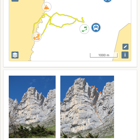
i
1000 m