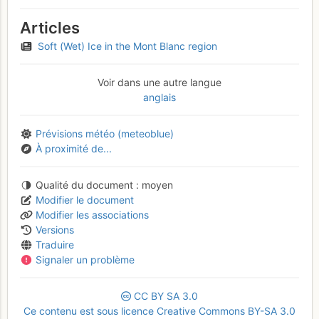
Articles
Soft (Wet) Ice in the Mont Blanc region
Voir dans une autre langue
anglais
Prévisions météo (meteoblue)
À proximité de...
Qualité du document
moyen
Modifier le document
Modifier les associations
Versions
Traduire
Signaler un problème
CC
BY
SA
3.0
Ce contenu est sous licence Creative Commons BY-SA 3.0