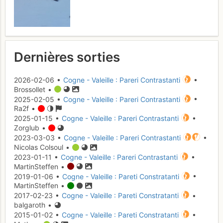
Dernières sorties
2026-02-06 •
Cogne - Valeille : Pareri Contrastanti
•
Brossollet •
2025-02-05 •
Cogne - Valeille : Pareri Contrastanti
•
Ra2f •
2025-01-15 •
Cogne - Valeille : Pareri Contrastanti
•
Zorglub •
2023-03-03 •
Cogne - Valeille : Pareri Contrastanti
•
Nicolas Colsoul •
2023-01-11 •
Cogne - Valeille : Pareri Contrastanti
•
MartinSteffen •
2019-01-06 •
Cogne - Valeille : Pareti Constratanti
•
MartinSteffen •
2017-02-23 •
Cogne - Valeille : Pareti Constratanti
•
balgaroth •
2015-01-02 •
Cogne - Valeille : Pareti Constratanti
•