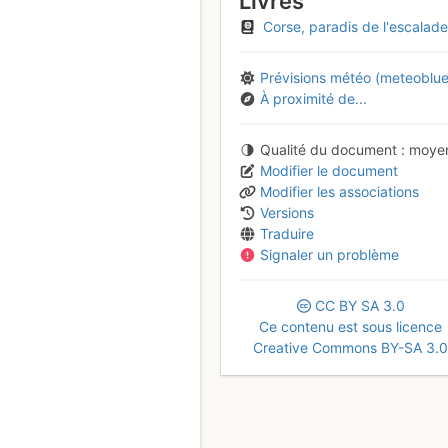
Livres
Corse, paradis de l'escalade
Prévisions météo (meteoblue
À proximité de...
Qualité du document
moye
Modifier le document
Modifier les associations
Versions
Traduire
Signaler un problème
CC
BY
SA
3.0
Ce contenu est sous licence
Creative Commons BY-SA 3.