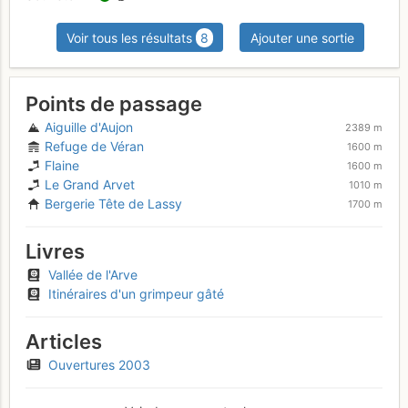
Voir tous les résultats
8
Ajouter une sortie
Points de passage
Aiguille d'Aujon
2389 m
Refuge de Véran
1600 m
Flaine
1600 m
Le Grand Arvet
1010 m
Bergerie Tête de Lassy
1700 m
Livres
Vallée de l'Arve
Itinéraires d'un grimpeur gâté
Articles
Ouvertures 2003