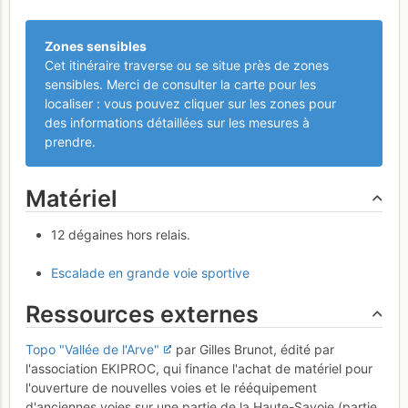
Zones sensibles
Cet itinéraire traverse ou se situe près de zones
sensibles. Merci de consulter la carte pour les
localiser : vous pouvez cliquer sur les zones pour
des informations détaillées sur les mesures à
prendre.
Matériel
12 dégaines hors relais.
Escalade en grande voie sportive
Ressources externes
Topo "Vallée de l'Arve"
par Gilles Brunot, édité par
l'association EKIPROC, qui finance l'achat de matériel pour
l'ouverture de nouvelles voies et le rééquipement
d'anciennes voies sur une partie de la Haute-Savoie (partie