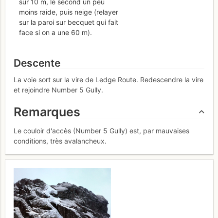
sur 10 m, le second un peu
moins raide, puis neige (relayer
sur la paroi sur becquet qui fait
face si on a une 60 m).
Descente
La voie sort sur la vire de Ledge Route. Redescendre la vire
et rejoindre Number 5 Gully.
Remarques
Le couloir d'accès (Number 5 Gully) est, par mauvaises
conditions, très avalancheux.