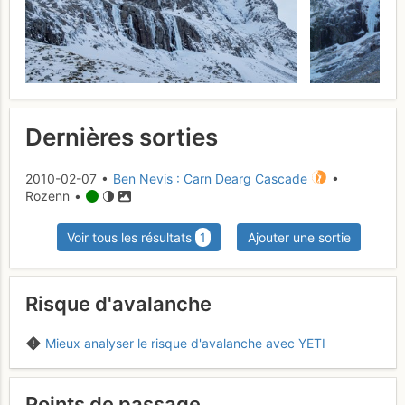
Dernières sorties
2010-02-07 •
Ben Nevis : Carn Dearg Cascade
•
Rozenn •
Voir tous les résultats
1
Ajouter une sortie
Risque d'avalanche
Mieux analyser le risque d'avalanche avec YETI
Points de passage