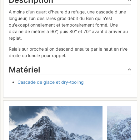
À moins d'un quart d'heure du refuge, une cascade d'une
longueur, l'un des rares gros débit du Ben qui n'est
qu'exceptionnellement et temporairement formé. Une
dizaine de mètres à 90°, puis 80° et 70° avant d'arriver au
replat.
Relais sur broche si on descend ensuite par le haut en rive
droite ou lunule pour rappel.
Matériel
Cascade de glace et dry-tooling