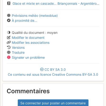
Glace et mixte en cascade... Briançonnais - Argentièrois - Embrunais
Prévisions météo (meteoblue)
À proximité de...
Qualité du document
moyen
Modifier le document
Modifier les associations
Versions
Traduire
Signaler un problème
CC
BY
SA
3.0
Ce contenu est sous licence Creative Commons BY-SA 3.0
Commentaires
Se connecter pour poster un commentaire