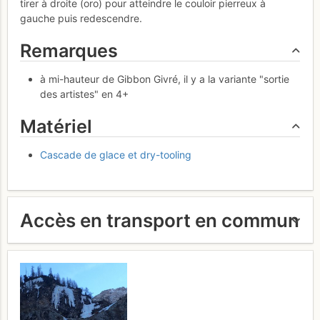
tirer à droite (oro) pour atteindre le couloir pierreux à
gauche puis redescendre.
Remarques
à mi-hauteur de Gibbon Givré, il y a la variante "sortie
des artistes" en 4+
Matériel
Cascade de glace et dry-tooling
Accès en transport en commun