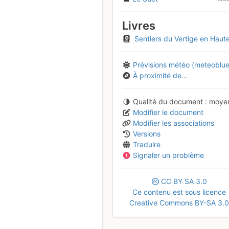
Livres
Sentiers du Vertige en Haute-Savoi
Prévisions météo (meteoblue
À proximité de...
Qualité du document
moye
Modifier le document
Modifier les associations
Versions
Traduire
Signaler un problème
CC
BY
SA
3.0
Ce contenu est sous licence
Creative Commons BY-SA 3.