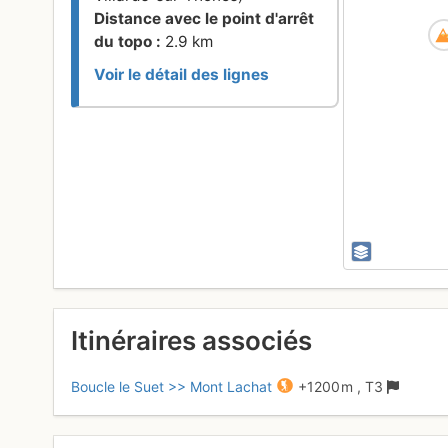
Distance avec le point d'arrêt
du topo :
2.9 km
Voir le détail des lignes
Itinéraires associés
Boucle le Suet >> Mont Lachat
+1200 m
,
T3